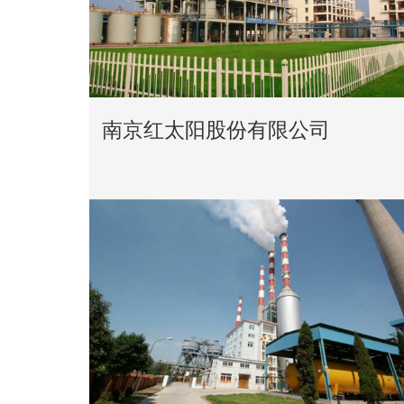
南京红太阳股份有限公司