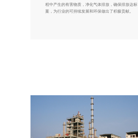
程中产生的有害物质，净化气体排放，确保排放达标
案，为行业的可持续发展和环保做出了积极贡献。