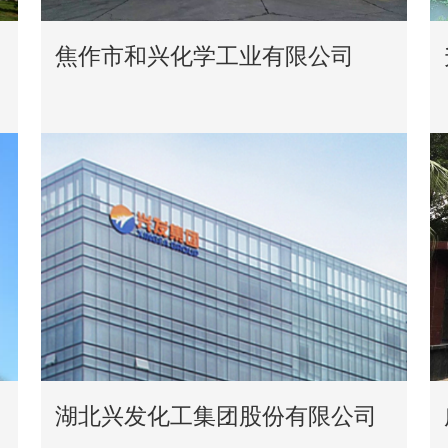
焦作市和兴化学工业有限公司
湖北兴发化工集团股份有限公司