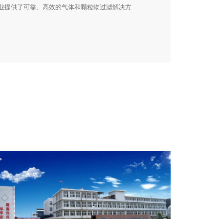
行业提供了可靠、高效的气体和颗粒物过滤解决方