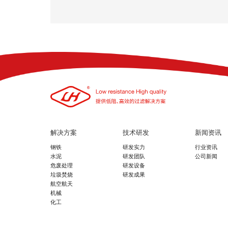
解决方案
技术研发
新闻资讯
钢铁
研发实力
行业资讯
水泥
研发团队
公司新闻
危废处理
研发设备
垃圾焚烧
研发成果
航空航天
机械
化工