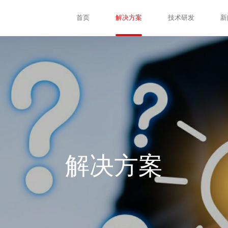
首页
解决方案
技术研发
新
解决方案