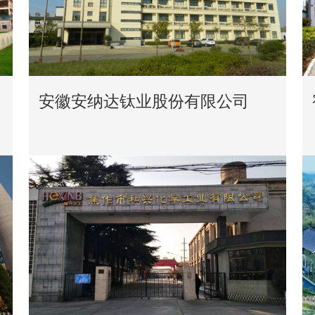
安徽安纳达钛业股份有限公司