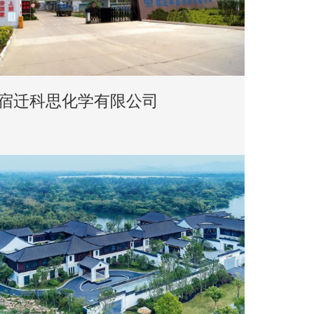
宿迁科思化学有限公司