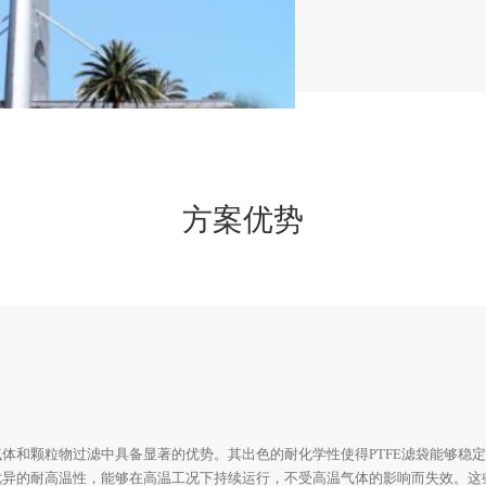
方案优势
气体和颗粒物过滤中具备显著的优势。其出色的耐化学性使得PTFE滤袋能够稳
优异的耐高温性，能够在高温工况下持续运行，不受高温气体的影响而失效。这些