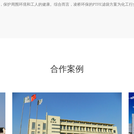
，保护周围环境和工人的健康。综合而言，凌桥环保的PTFE滤袋方案为化工
合作案例