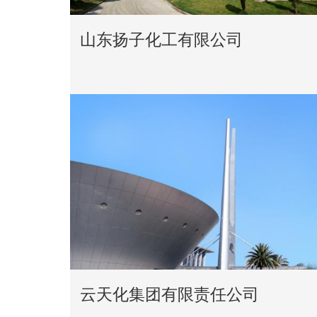
山东扬子化工有限公司
云天化集团有限责任公司