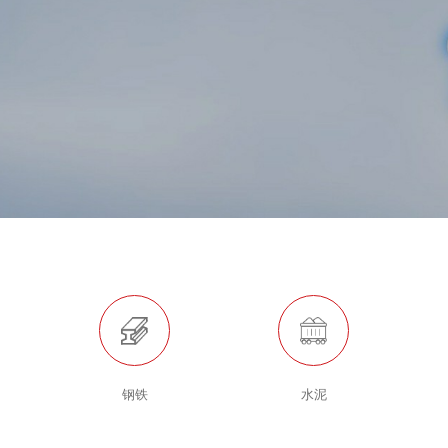
钢铁
水泥