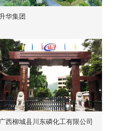
升华集团
广西柳城县川东磷化工有限公司