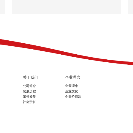
关于我们
企业理念
公司简介
企业理念
发展历程
企业文化
荣誉资质
企业价值观
社会责任