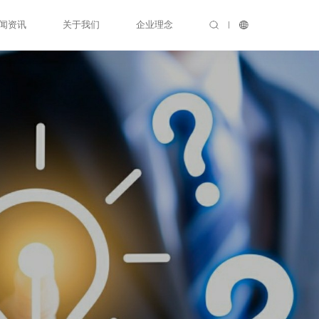
闻资讯
关于我们
企业理念